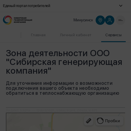
Единый портал потребителей
Минусинск
Главная
Личный кабинет
Сервисы
Зона деятельности ООО
"Сибирская генерирующая
компания"
Для уточнения информации о возможности
подключения вашего объекта необходимо
обратиться в теплоснабжающую организацию
Яндекс.Карты — транспорт, навигация, поиск мест